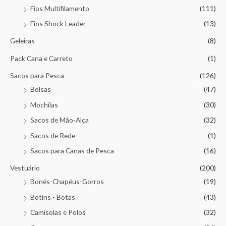
Fios Multifilamento
(111)
Fios Shock Leader
(13)
Geleiras
(8)
Pack Cana e Carreto
(1)
Sacos para Pesca
(126)
Bolsas
(47)
Mochilas
(30)
Sacos de Mão-Alça
(32)
Sacos de Rede
(1)
Sacos para Canas de Pesca
(16)
Vestuário
(200)
Bonés-Chapéus-Gorros
(19)
Botins - Botas
(43)
Camisolas e Polos
(32)