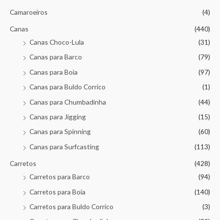
Camaroeiros
(4)
Canas
(440)
Canas Choco-Lula
(31)
Canas para Barco
(79)
Canas para Boia
(97)
Canas para Buldo Corrico
(1)
Canas para Chumbadinha
(44)
Canas para Jigging
(15)
Canas para Spinning
(60)
Canas para Surfcasting
(113)
Carretos
(428)
Carretos para Barco
(94)
Carretos para Boia
(140)
Carretos para Buldo Corrico
(3)