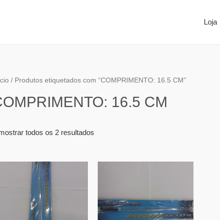
Loja
ício
/ Produtos etiquetados com “COMPRIMENTO: 16.5 CM”
COMPRIMENTO: 16.5 CM
mostrar todos os 2 resultados