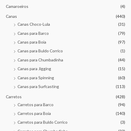
Camaroeiros
(4)
Canas
(440)
Canas Choco-Lula
(31)
Canas para Barco
(79)
Canas para Boia
(97)
Canas para Buldo Corrico
(1)
Canas para Chumbadinha
(44)
Canas para Jigging
(15)
Canas para Spinning
(60)
Canas para Surfcasting
(113)
Carretos
(428)
Carretos para Barco
(94)
Carretos para Boia
(140)
Carretos para Buldo Corrico
(3)