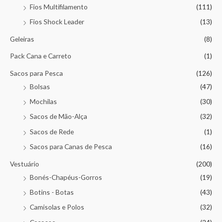
Fios Multifilamento
(111)
Fios Shock Leader
(13)
Geleiras
(8)
Pack Cana e Carreto
(1)
Sacos para Pesca
(126)
Bolsas
(47)
Mochilas
(30)
Sacos de Mão-Alça
(32)
Sacos de Rede
(1)
Sacos para Canas de Pesca
(16)
Vestuário
(200)
Bonés-Chapéus-Gorros
(19)
Botins - Botas
(43)
Camisolas e Polos
(32)