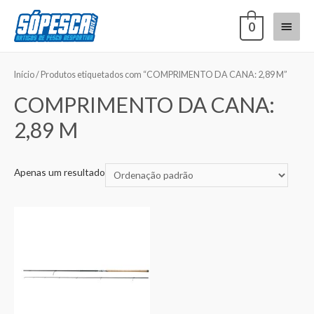
0
Início
/ Produtos etiquetados com “COMPRIMENTO DA CANA: 2,89 M”
COMPRIMENTO DA CANA:
2,89 M
Apenas um resultado