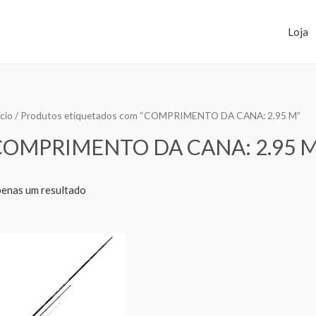
Loja
ício
/ Produtos etiquetados com “COMPRIMENTO DA CANA: 2.95 M”
COMPRIMENTO DA CANA: 2.95 
enas um resultado