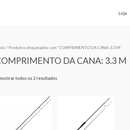
Loja
ício
/ Produtos etiquetados com “COMPRIMENTO DA CANA: 3.3 M”
COMPRIMENTO DA CANA: 3.3 M
mostrar todos os 2 resultados