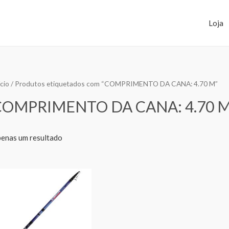
Loja
ício
/ Produtos etiquetados com “COMPRIMENTO DA CANA: 4.70 M”
COMPRIMENTO DA CANA: 4.70 
enas um resultado