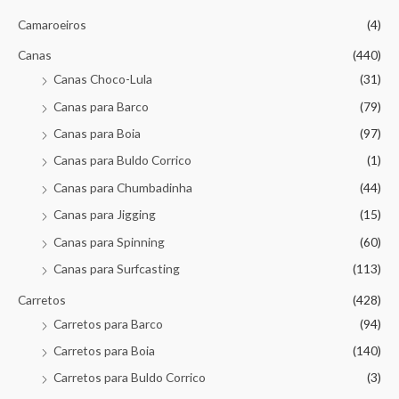
Camaroeiros
(4)
Canas
(440)
Canas Choco-Lula
(31)
Canas para Barco
(79)
Canas para Boia
(97)
Canas para Buldo Corrico
(1)
Canas para Chumbadinha
(44)
Canas para Jigging
(15)
Canas para Spinning
(60)
Canas para Surfcasting
(113)
Carretos
(428)
Carretos para Barco
(94)
Carretos para Boia
(140)
Carretos para Buldo Corrico
(3)