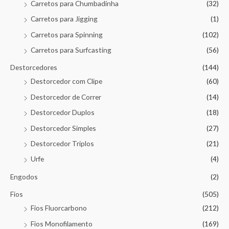
Carretos para Chumbadinha
(32)
Carretos para Jigging
(1)
Carretos para Spinning
(102)
Carretos para Surfcasting
(56)
Destorcedores
(144)
Destorcedor com Clipe
(60)
Destorcedor de Correr
(14)
Destorcedor Duplos
(18)
Destorcedor Simples
(27)
Destorcedor Triplos
(21)
Urfe
(4)
Engodos
(2)
Fios
(505)
Fios Fluorcarbono
(212)
Fios Monofilamento
(169)