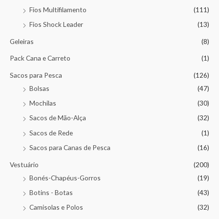
Fios Multifilamento
(111)
Fios Shock Leader
(13)
Geleiras
(8)
Pack Cana e Carreto
(1)
Sacos para Pesca
(126)
Bolsas
(47)
Mochilas
(30)
Sacos de Mão-Alça
(32)
Sacos de Rede
(1)
Sacos para Canas de Pesca
(16)
Vestuário
(200)
Bonés-Chapéus-Gorros
(19)
Botins - Botas
(43)
Camisolas e Polos
(32)