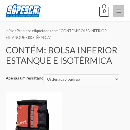
0
Início
/ Produtos etiquetados com “CONTÉM: BOLSA INFERIOR
ESTANQUE E ISOTÉRMICA”
CONTÉM: BOLSA INFERIOR
ESTANQUE E ISOTÉRMICA
Apenas um resultado