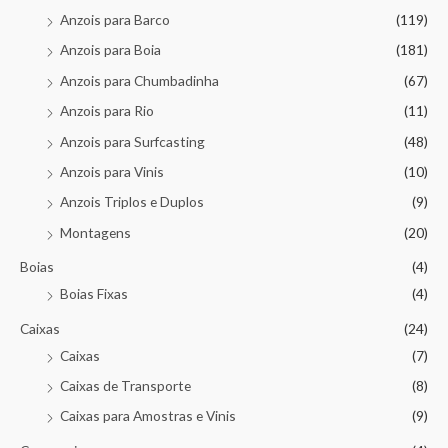
Anzois para Barco
(119)
Anzois para Boia
(181)
Anzois para Chumbadinha
(67)
Anzois para Rio
(11)
Anzois para Surfcasting
(48)
Anzois para Vinis
(10)
Anzois Triplos e Duplos
(9)
Montagens
(20)
Boias
(4)
Boias Fixas
(4)
Caixas
(24)
Caixas
(7)
Caixas de Transporte
(8)
Caixas para Amostras e Vinis
(9)