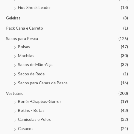
Fios Shock Leader
(13)
Geleiras
(8)
Pack Cana e Carreto
(1)
Sacos para Pesca
(126)
Bolsas
(47)
Mochilas
(30)
Sacos de Mão-Alça
(32)
Sacos de Rede
(1)
Sacos para Canas de Pesca
(16)
Vestuário
(200)
Bonés-Chapéus-Gorros
(19)
Botins - Botas
(43)
Camisolas e Polos
(32)
Casacos
(24)