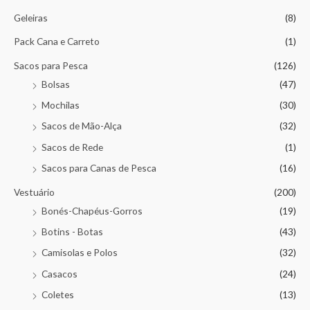
Geleiras
(8)
Pack Cana e Carreto
(1)
Sacos para Pesca
(126)
Bolsas
(47)
Mochilas
(30)
Sacos de Mão-Alça
(32)
Sacos de Rede
(1)
Sacos para Canas de Pesca
(16)
Vestuário
(200)
Bonés-Chapéus-Gorros
(19)
Botins - Botas
(43)
Camisolas e Polos
(32)
Casacos
(24)
Coletes
(13)