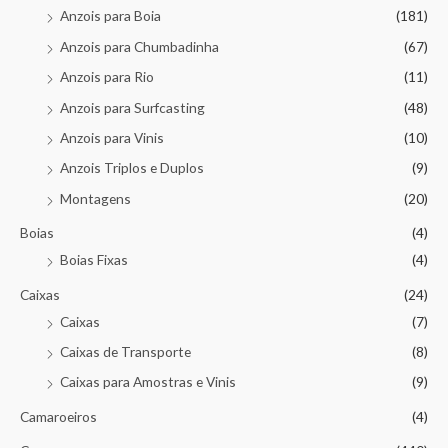
Anzois para Boia
(181)
Anzois para Chumbadinha
(67)
Anzois para Rio
(11)
Anzois para Surfcasting
(48)
Anzois para Vinis
(10)
Anzois Triplos e Duplos
(9)
Montagens
(20)
Boias
(4)
Boias Fixas
(4)
Caixas
(24)
Caixas
(7)
Caixas de Transporte
(8)
Caixas para Amostras e Vinis
(9)
Camaroeiros
(4)