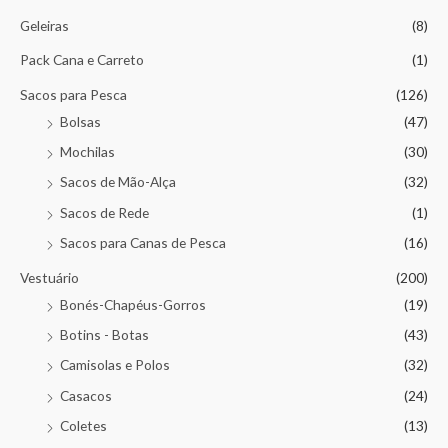
Geleiras
(8)
Pack Cana e Carreto
(1)
Sacos para Pesca
(126)
Bolsas
(47)
Mochilas
(30)
Sacos de Mão-Alça
(32)
Sacos de Rede
(1)
Sacos para Canas de Pesca
(16)
Vestuário
(200)
Bonés-Chapéus-Gorros
(19)
Botins - Botas
(43)
Camisolas e Polos
(32)
Casacos
(24)
Coletes
(13)