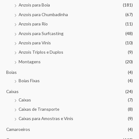
Anzois para Boia
(181)
Anzois para Chumbadinha
(67)
Anzois para Rio
(11)
Anzois para Surfcasting
(48)
Anzois para Vinis
(10)
Anzois Triplos e Duplos
(9)
Montagens
(20)
Boias
(4)
Boias Fixas
(4)
Caixas
(24)
Caixas
(7)
Caixas de Transporte
(8)
Caixas para Amostras e Vinis
(9)
Camaroeiros
(4)