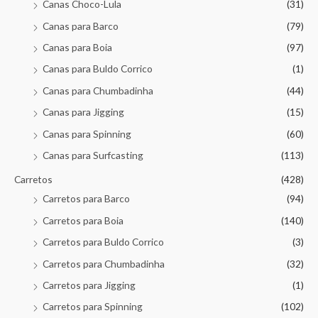
Canas Choco-Lula
(31)
Canas para Barco
(79)
Canas para Boia
(97)
Canas para Buldo Corrico
(1)
Canas para Chumbadinha
(44)
Canas para Jigging
(15)
Canas para Spinning
(60)
Canas para Surfcasting
(113)
Carretos
(428)
Carretos para Barco
(94)
Carretos para Boia
(140)
Carretos para Buldo Corrico
(3)
Carretos para Chumbadinha
(32)
Carretos para Jigging
(1)
Carretos para Spinning
(102)