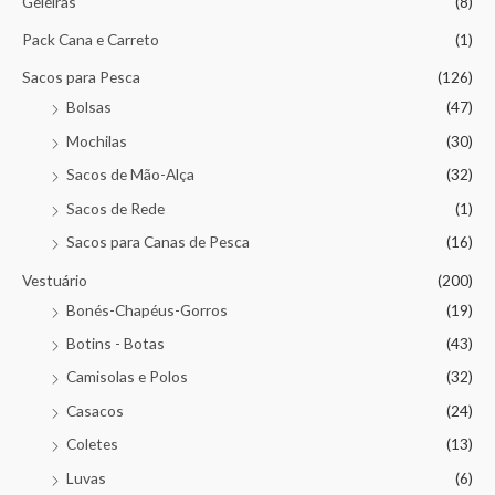
Geleiras
(8)
Pack Cana e Carreto
(1)
Sacos para Pesca
(126)
Bolsas
(47)
Mochilas
(30)
Sacos de Mão-Alça
(32)
Sacos de Rede
(1)
Sacos para Canas de Pesca
(16)
Vestuário
(200)
Bonés-Chapéus-Gorros
(19)
Botins - Botas
(43)
Camisolas e Polos
(32)
Casacos
(24)
Coletes
(13)
Luvas
(6)