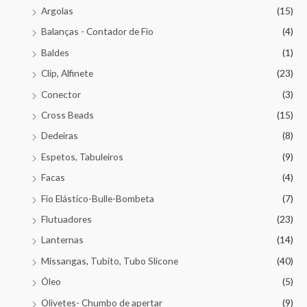
Argolas
(15)
Balanças - Contador de Fio
(4)
Baldes
(1)
Clip, Alfinete
(23)
Conector
(3)
Cross Beads
(15)
Dedeiras
(8)
Espetos, Tabuleiros
(9)
Facas
(4)
Fio Elástico-Bulle-Bombeta
(7)
Flutuadores
(23)
Lanternas
(14)
Missangas, Tubito, Tubo Slicone
(40)
Óleo
(5)
Olivetes- Chumbo de apertar
(9)