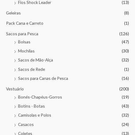
Fios Shock Leader
(13)
Geleiras
(8)
Pack Cana e Carreto
(1)
Sacos para Pesca
(126)
Bolsas
(47)
Mochilas
(30)
Sacos de Mão-Alça
(32)
Sacos de Rede
(1)
Sacos para Canas de Pesca
(16)
Vestuário
(200)
Bonés-Chapéus-Gorros
(19)
Botins - Botas
(43)
Camisolas e Polos
(32)
Casacos
(24)
Coletes
(13)