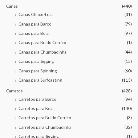
Canas
(440)
Canas Choco-Lula
(31)
Canas para Barco
(79)
Canas para Boia
(97)
Canas para Buldo Corrico
(1)
Canas para Chumbadinha
(44)
Canas para Jigging
(15)
Canas para Spinning
(60)
Canas para Surfcasting
(113)
Carretos
(428)
Carretos para Barco
(94)
Carretos para Boia
(140)
Carretos para Buldo Corrico
(3)
Carretos para Chumbadinha
(32)
Carretos para Jigging
(1)