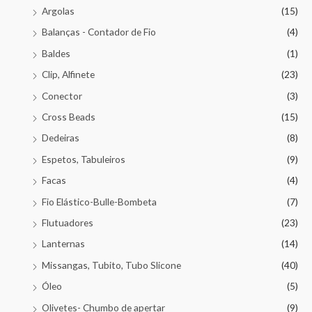
Argolas
(15)
Balanças - Contador de Fio
(4)
Baldes
(1)
Clip, Alfinete
(23)
Conector
(3)
Cross Beads
(15)
Dedeiras
(8)
Espetos, Tabuleiros
(9)
Facas
(4)
Fio Elástico-Bulle-Bombeta
(7)
Flutuadores
(23)
Lanternas
(14)
Missangas, Tubito, Tubo Slicone
(40)
Óleo
(5)
Olivetes- Chumbo de apertar
(9)