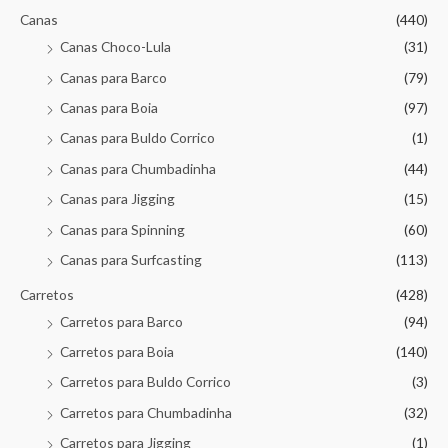
Canas
(440)
Canas Choco-Lula
(31)
Canas para Barco
(79)
Canas para Boia
(97)
Canas para Buldo Corrico
(1)
Canas para Chumbadinha
(44)
Canas para Jigging
(15)
Canas para Spinning
(60)
Canas para Surfcasting
(113)
Carretos
(428)
Carretos para Barco
(94)
Carretos para Boia
(140)
Carretos para Buldo Corrico
(3)
Carretos para Chumbadinha
(32)
Carretos para Jigging
(1)