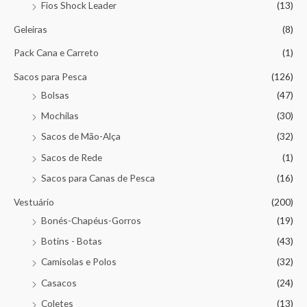
Fios Shock Leader
(13)
Geleiras
(8)
Pack Cana e Carreto
(1)
Sacos para Pesca
(126)
Bolsas
(47)
Mochilas
(30)
Sacos de Mão-Alça
(32)
Sacos de Rede
(1)
Sacos para Canas de Pesca
(16)
Vestuário
(200)
Bonés-Chapéus-Gorros
(19)
Botins - Botas
(43)
Camisolas e Polos
(32)
Casacos
(24)
Coletes
(13)