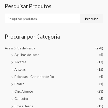
Pesquisar Produtos
Pesquisa
Procurar por Categoria
Acessórios de Pesca
(278)
Agulhas de Iscar
(5)
Alicates
(17)
Argolas
(15)
Balanças - Contador de Fio
(4)
Baldes
(1)
Clip, Alfinete
(23)
Conector
(3)
Cross Beads
(15)