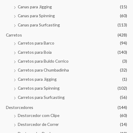
Canas para Jigging
(15)
Canas para Spinning
(60)
Canas para Surfcasting
(113)
Carretos
(428)
Carretos para Barco
(94)
Carretos para Boia
(140)
Carretos para Buldo Corrico
(3)
Carretos para Chumbadinha
(32)
Carretos para Jigging
(1)
Carretos para Spinning
(102)
Carretos para Surfcasting
(56)
Destorcedores
(144)
Destorcedor com Clipe
(60)
Destorcedor de Correr
(14)