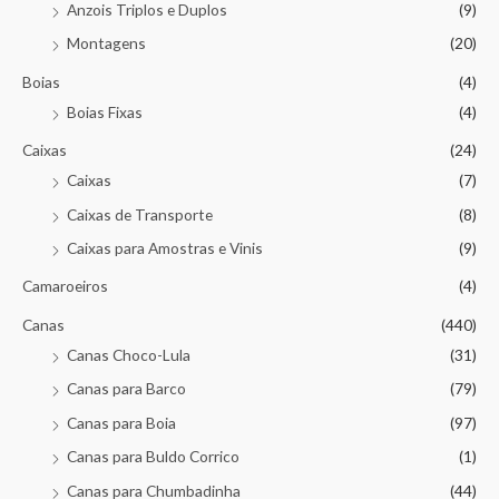
Anzois Triplos e Duplos
(9)
Montagens
(20)
Boias
(4)
Boias Fixas
(4)
Caixas
(24)
Caixas
(7)
Caixas de Transporte
(8)
Caixas para Amostras e Vinis
(9)
Camaroeiros
(4)
Canas
(440)
Canas Choco-Lula
(31)
Canas para Barco
(79)
Canas para Boia
(97)
Canas para Buldo Corrico
(1)
Canas para Chumbadinha
(44)