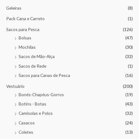
Geleiras
(8)
Pack Cana e Carreto
(1)
Sacos para Pesca
(126)
Bolsas
(47)
Mochilas
(30)
Sacos de Mão-Alça
(32)
Sacos de Rede
(1)
Sacos para Canas de Pesca
(16)
Vestuário
(200)
Bonés-Chapéus-Gorros
(19)
Botins - Botas
(43)
Camisolas e Polos
(32)
Casacos
(24)
Coletes
(13)