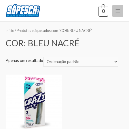
0
Início
/ Produtos etiquetados com “COR: BLEU NACRÉ”
COR: BLEU NACRÉ
Apenas um resultado