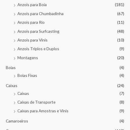
Anzois para Boia
(181)
Anzois para Chumbadinha
(67)
Anzois para Rio
(11)
Anzois para Surfcasting
(48)
Anzois para Vinis
(10)
Anzois Triplos e Duplos
(9)
Montagens
(20)
Boias
(4)
Boias Fixas
(4)
Caixas
(24)
Caixas
(7)
Caixas de Transporte
(8)
Caixas para Amostras e Vinis
(9)
Camaroeiros
(4)