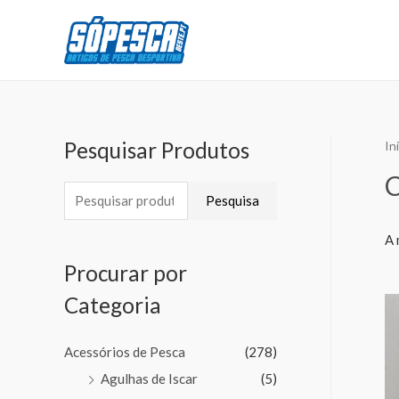
Pesquisar Produtos
In
Pesquisa
A 
Procurar por
Categoria
Acessórios de Pesca
(278)
Agulhas de Iscar
(5)