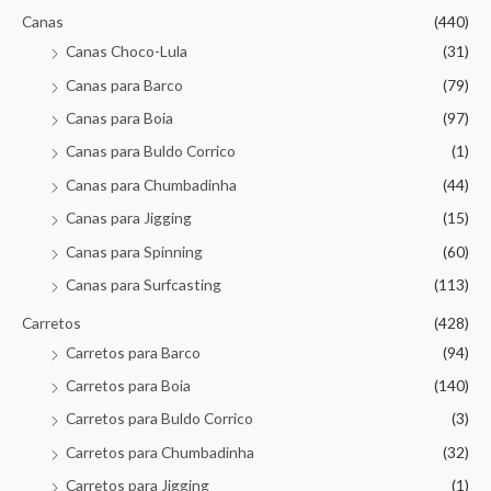
Canas
(440)
Canas Choco-Lula
(31)
Canas para Barco
(79)
Canas para Boia
(97)
Canas para Buldo Corrico
(1)
Canas para Chumbadinha
(44)
Canas para Jigging
(15)
Canas para Spinning
(60)
Canas para Surfcasting
(113)
Carretos
(428)
Carretos para Barco
(94)
Carretos para Boia
(140)
Carretos para Buldo Corrico
(3)
Carretos para Chumbadinha
(32)
Carretos para Jigging
(1)