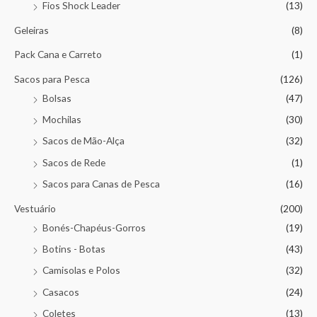
Fios Shock Leader
(13)
Geleiras
(8)
Pack Cana e Carreto
(1)
Sacos para Pesca
(126)
Bolsas
(47)
Mochilas
(30)
Sacos de Mão-Alça
(32)
Sacos de Rede
(1)
Sacos para Canas de Pesca
(16)
Vestuário
(200)
Bonés-Chapéus-Gorros
(19)
Botins - Botas
(43)
Camisolas e Polos
(32)
Casacos
(24)
Coletes
(13)