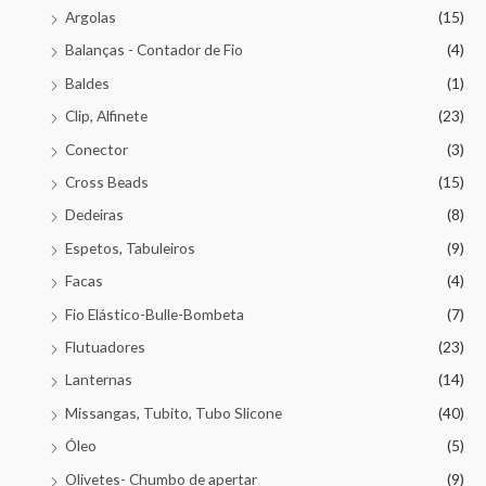
Argolas
(15)
Balanças - Contador de Fio
(4)
Baldes
(1)
Clip, Alfinete
(23)
Conector
(3)
Cross Beads
(15)
Dedeiras
(8)
Espetos, Tabuleiros
(9)
Facas
(4)
Fio Elástico-Bulle-Bombeta
(7)
Flutuadores
(23)
Lanternas
(14)
Missangas, Tubito, Tubo Slicone
(40)
Óleo
(5)
Olivetes- Chumbo de apertar
(9)