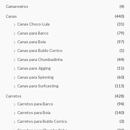
Camaroeiros
(4)
Canas
(440)
Canas Choco-Lula
(31)
Canas para Barco
(79)
Canas para Boia
(97)
Canas para Buldo Corrico
(1)
Canas para Chumbadinha
(44)
Canas para Jigging
(15)
Canas para Spinning
(60)
Canas para Surfcasting
(113)
Carretos
(428)
Carretos para Barco
(94)
Carretos para Boia
(140)
Carretos para Buldo Corrico
(3)