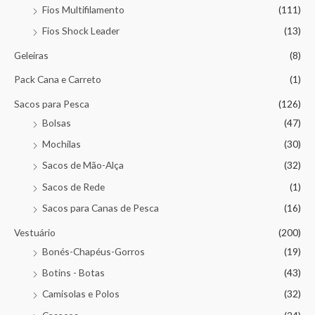
Fios Multifilamento
(111)
Fios Shock Leader
(13)
Geleiras
(8)
Pack Cana e Carreto
(1)
Sacos para Pesca
(126)
Bolsas
(47)
Mochilas
(30)
Sacos de Mão-Alça
(32)
Sacos de Rede
(1)
Sacos para Canas de Pesca
(16)
Vestuário
(200)
Bonés-Chapéus-Gorros
(19)
Botins - Botas
(43)
Camisolas e Polos
(32)