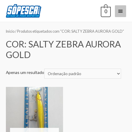
0
Início
/ Produtos etiquetados com “COR: SALTY ZEBRA AURORA GOLD”
COR: SALTY ZEBRA AURORA
GOLD
Apenas um resultado