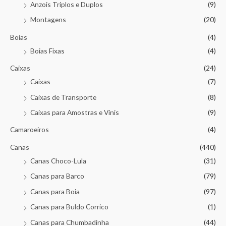
Anzois Triplos e Duplos
(9)
Montagens
(20)
Boias
(4)
Boias Fixas
(4)
Caixas
(24)
Caixas
(7)
Caixas de Transporte
(8)
Caixas para Amostras e Vinis
(9)
Camaroeiros
(4)
Canas
(440)
Canas Choco-Lula
(31)
Canas para Barco
(79)
Canas para Boia
(97)
Canas para Buldo Corrico
(1)
Canas para Chumbadinha
(44)