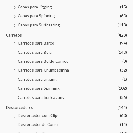
Canas para Jigging
(15)
Canas para Spinning
(60)
Canas para Surfcasting
(113)
Carretos
(428)
Carretos para Barco
(94)
Carretos para Boia
(140)
Carretos para Buldo Corrico
(3)
Carretos para Chumbadinha
(32)
Carretos para Jigging
(1)
Carretos para Spinning
(102)
Carretos para Surfcasting
(56)
Destorcedores
(144)
Destorcedor com Clipe
(60)
Destorcedor de Correr
(14)