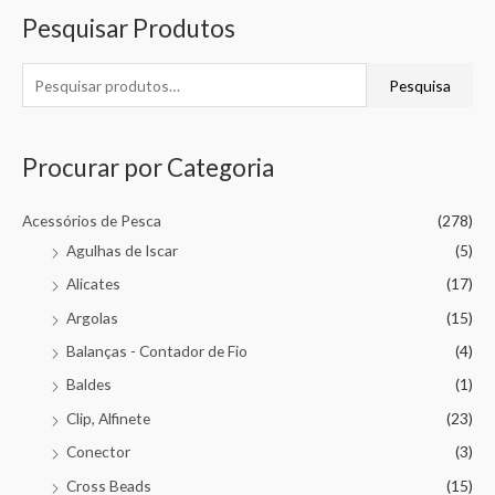
Pesquisar Produtos
Pesquisa
Procurar por Categoria
Acessórios de Pesca
(278)
Agulhas de Iscar
(5)
Alicates
(17)
Argolas
(15)
Balanças - Contador de Fio
(4)
Baldes
(1)
Clip, Alfinete
(23)
Conector
(3)
Cross Beads
(15)