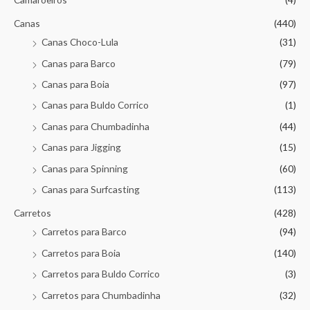
Canas
(440)
Canas Choco-Lula
(31)
Canas para Barco
(79)
Canas para Boia
(97)
Canas para Buldo Corrico
(1)
Canas para Chumbadinha
(44)
Canas para Jigging
(15)
Canas para Spinning
(60)
Canas para Surfcasting
(113)
Carretos
(428)
Carretos para Barco
(94)
Carretos para Boia
(140)
Carretos para Buldo Corrico
(3)
Carretos para Chumbadinha
(32)