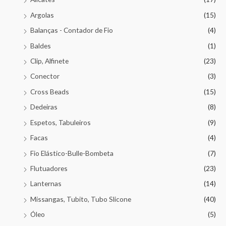
Argolas
(15)
Balanças - Contador de Fio
(4)
Baldes
(1)
Clip, Alfinete
(23)
Conector
(3)
Cross Beads
(15)
Dedeiras
(8)
Espetos, Tabuleiros
(9)
Facas
(4)
Fio Elástico-Bulle-Bombeta
(7)
Flutuadores
(23)
Lanternas
(14)
Missangas, Tubito, Tubo Slicone
(40)
Óleo
(5)