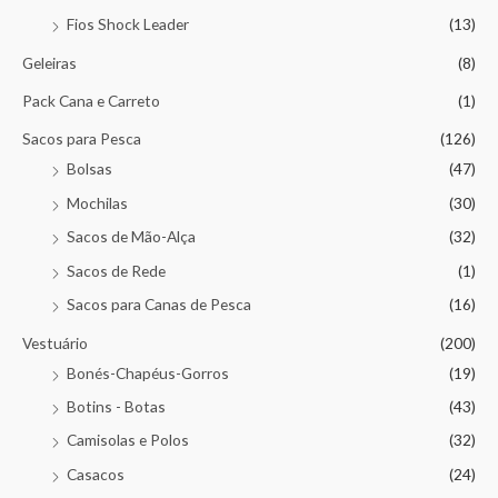
Fios Shock Leader
(13)
Geleiras
(8)
Pack Cana e Carreto
(1)
Sacos para Pesca
(126)
Bolsas
(47)
Mochilas
(30)
Sacos de Mão-Alça
(32)
Sacos de Rede
(1)
Sacos para Canas de Pesca
(16)
Vestuário
(200)
Bonés-Chapéus-Gorros
(19)
Botins - Botas
(43)
Camisolas e Polos
(32)
Casacos
(24)