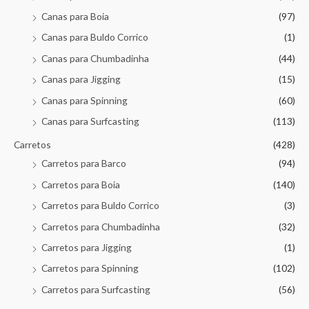
Canas para Boia
(97)
Canas para Buldo Corrico
(1)
Canas para Chumbadinha
(44)
Canas para Jigging
(15)
Canas para Spinning
(60)
Canas para Surfcasting
(113)
Carretos
(428)
Carretos para Barco
(94)
Carretos para Boia
(140)
Carretos para Buldo Corrico
(3)
Carretos para Chumbadinha
(32)
Carretos para Jigging
(1)
Carretos para Spinning
(102)
Carretos para Surfcasting
(56)