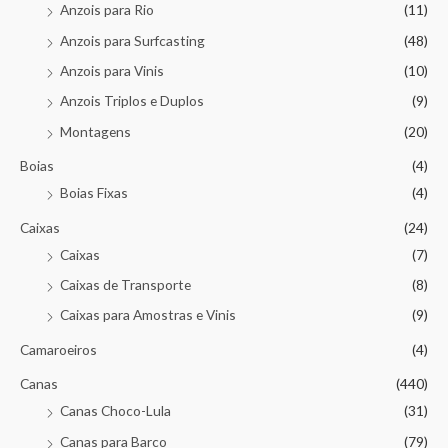
Anzois para Rio
(11)
Anzois para Surfcasting
(48)
Anzois para Vinis
(10)
Anzois Triplos e Duplos
(9)
Montagens
(20)
Boias
(4)
Boias Fixas
(4)
Caixas
(24)
Caixas
(7)
Caixas de Transporte
(8)
Caixas para Amostras e Vinis
(9)
Camaroeiros
(4)
Canas
(440)
Canas Choco-Lula
(31)
Canas para Barco
(79)