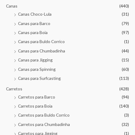
Canas
(440)
Canas Choco-Lula
(31)
Canas para Barco
(79)
Canas para Boia
(97)
Canas para Buldo Corrico
(1)
Canas para Chumbadinha
(44)
Canas para Jigging
(15)
Canas para Spinning
(60)
Canas para Surfcasting
(113)
Carretos
(428)
Carretos para Barco
(94)
Carretos para Boia
(140)
Carretos para Buldo Corrico
(3)
Carretos para Chumbadinha
(32)
Carretos para Jigging
(1)