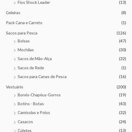
Fios Shock Leader
(13)
Geleiras
(8)
Pack Cana e Carreto
(1)
Sacos para Pesca
(126)
Bolsas
(47)
Mochilas
(30)
Sacos de Mão-Alça
(32)
Sacos de Rede
(1)
Sacos para Canas de Pesca
(16)
Vestuário
(200)
Bonés-Chapéus-Gorros
(19)
Botins - Botas
(43)
Camisolas e Polos
(32)
Casacos
(24)
Coletes
(13)