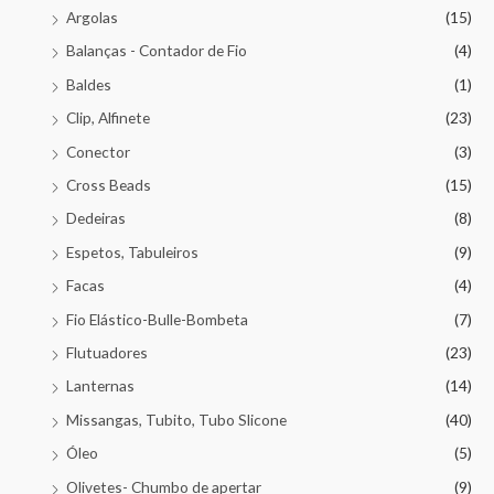
Argolas
(15)
Balanças - Contador de Fio
(4)
Baldes
(1)
Clip, Alfinete
(23)
Conector
(3)
Cross Beads
(15)
Dedeiras
(8)
Espetos, Tabuleiros
(9)
Facas
(4)
Fio Elástico-Bulle-Bombeta
(7)
Flutuadores
(23)
Lanternas
(14)
Missangas, Tubito, Tubo Slicone
(40)
Óleo
(5)
Olivetes- Chumbo de apertar
(9)