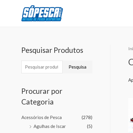
Pesquisar Produtos
In
Pesquisa
Ap
Procurar por
Categoria
Acessórios de Pesca
(278)
Agulhas de Iscar
(5)