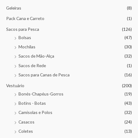
Geleiras
(8)
Pack Cana e Carreto
(1)
Sacos para Pesca
(126)
Bolsas
(47)
Mochilas
(30)
Sacos de Mão-Alça
(32)
Sacos de Rede
(1)
Sacos para Canas de Pesca
(16)
Vestuário
(200)
Bonés-Chapéus-Gorros
(19)
Botins - Botas
(43)
Camisolas e Polos
(32)
Casacos
(24)
Coletes
(13)