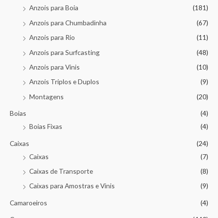
Anzois para Boia
(181)
Anzois para Chumbadinha
(67)
Anzois para Rio
(11)
Anzois para Surfcasting
(48)
Anzois para Vinis
(10)
Anzois Triplos e Duplos
(9)
Montagens
(20)
Boias
(4)
Boias Fixas
(4)
Caixas
(24)
Caixas
(7)
Caixas de Transporte
(8)
Caixas para Amostras e Vinis
(9)
Camaroeiros
(4)