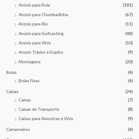
Anzois para Boia
(181)
Anzois para Chumbadinha
(67)
Anzois para Rio
(11)
Anzois para Surfcasting
(48)
Anzois para Vinis
(10)
Anzois Triplos e Duplos
(9)
Montagens
(20)
Boias
(4)
Boias Fixas
(4)
Caixas
(24)
Caixas
(7)
Caixas de Transporte
(8)
Caixas para Amostras e Vinis
(9)
Camaroeiros
(4)