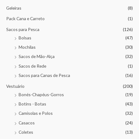
Geleiras
(8)
Pack Cana e Carreto
(1)
Sacos para Pesca
(126)
Bolsas
(47)
Mochilas
(30)
Sacos de Mão-Alça
(32)
Sacos de Rede
(1)
Sacos para Canas de Pesca
(16)
Vestuário
(200)
Bonés-Chapéus-Gorros
(19)
Botins - Botas
(43)
Camisolas e Polos
(32)
Casacos
(24)
Coletes
(13)