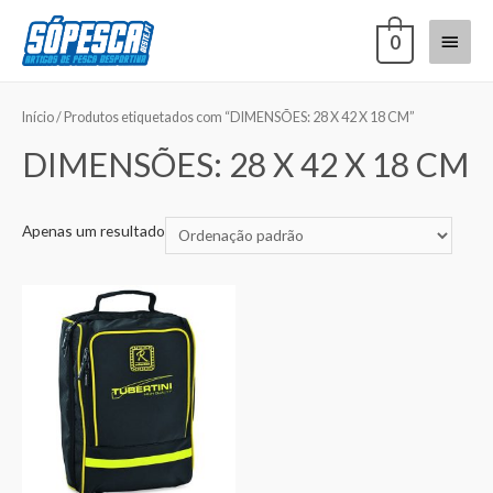
0
Início
/ Produtos etiquetados com “DIMENSÕES: 28 X 42 X 18 CM”
DIMENSÕES: 28 X 42 X 18 CM
Apenas um resultado