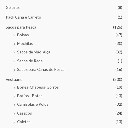
Geleiras
(8)
Pack Cana e Carreto
(1)
Sacos para Pesca
(126)
Bolsas
(47)
Mochilas
(30)
Sacos de Mão-Alça
(32)
Sacos de Rede
(1)
Sacos para Canas de Pesca
(16)
Vestuário
(200)
Bonés-Chapéus-Gorros
(19)
Botins - Botas
(43)
Camisolas e Polos
(32)
Casacos
(24)
Coletes
(13)