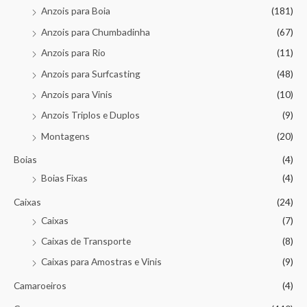
Anzois para Boia
(181)
Anzois para Chumbadinha
(67)
Anzois para Rio
(11)
Anzois para Surfcasting
(48)
Anzois para Vinis
(10)
Anzois Triplos e Duplos
(9)
Montagens
(20)
Boias
(4)
Boias Fixas
(4)
Caixas
(24)
Caixas
(7)
Caixas de Transporte
(8)
Caixas para Amostras e Vinis
(9)
Camaroeiros
(4)