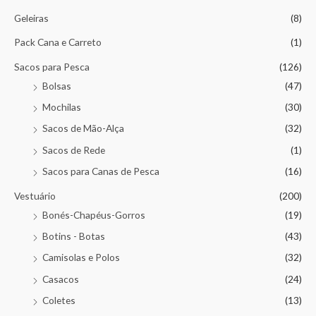
Geleiras
(8)
Pack Cana e Carreto
(1)
Sacos para Pesca
(126)
Bolsas
(47)
Mochilas
(30)
Sacos de Mão-Alça
(32)
Sacos de Rede
(1)
Sacos para Canas de Pesca
(16)
Vestuário
(200)
Bonés-Chapéus-Gorros
(19)
Botins - Botas
(43)
Camisolas e Polos
(32)
Casacos
(24)
Coletes
(13)