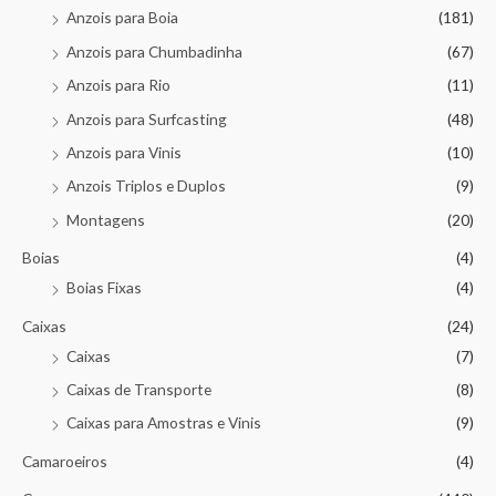
Anzois para Boia
(181)
Anzois para Chumbadinha
(67)
Anzois para Rio
(11)
Anzois para Surfcasting
(48)
Anzois para Vinis
(10)
Anzois Triplos e Duplos
(9)
Montagens
(20)
Boias
(4)
Boias Fixas
(4)
Caixas
(24)
Caixas
(7)
Caixas de Transporte
(8)
Caixas para Amostras e Vinis
(9)
Camaroeiros
(4)