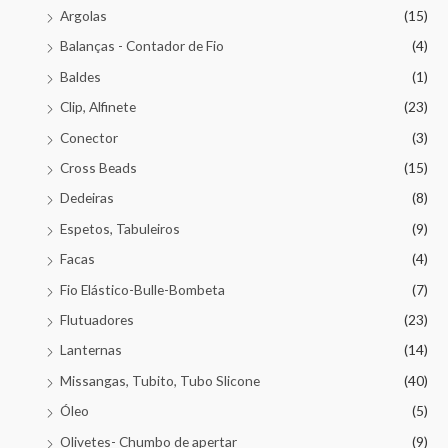
Argolas
(15)
Balanças - Contador de Fio
(4)
Baldes
(1)
Clip, Alfinete
(23)
Conector
(3)
Cross Beads
(15)
Dedeiras
(8)
Espetos, Tabuleiros
(9)
Facas
(4)
Fio Elástico-Bulle-Bombeta
(7)
Flutuadores
(23)
Lanternas
(14)
Missangas, Tubito, Tubo Slicone
(40)
Óleo
(5)
Olivetes- Chumbo de apertar
(9)