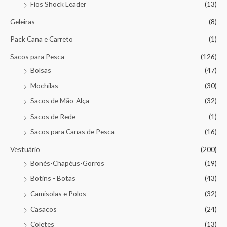
Fios Shock Leader
(13)
Geleiras
(8)
Pack Cana e Carreto
(1)
Sacos para Pesca
(126)
Bolsas
(47)
Mochilas
(30)
Sacos de Mão-Alça
(32)
Sacos de Rede
(1)
Sacos para Canas de Pesca
(16)
Vestuário
(200)
Bonés-Chapéus-Gorros
(19)
Botins - Botas
(43)
Camisolas e Polos
(32)
Casacos
(24)
Coletes
(13)