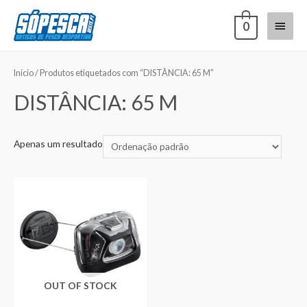
0
Início
/ Produtos etiquetados com “DISTÂNCIA: 65 M”
DISTÂNCIA: 65 M
Apenas um resultado
OUT OF STOCK