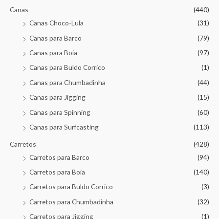
Canas
(440)
Canas Choco-Lula
(31)
Canas para Barco
(79)
Canas para Boia
(97)
Canas para Buldo Corrico
(1)
Canas para Chumbadinha
(44)
Canas para Jigging
(15)
Canas para Spinning
(60)
Canas para Surfcasting
(113)
Carretos
(428)
Carretos para Barco
(94)
Carretos para Boia
(140)
Carretos para Buldo Corrico
(3)
Carretos para Chumbadinha
(32)
Carretos para Jigging
(1)