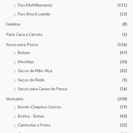
Fios Multifilamento
(111)
Fios Shock Leader
(13)
Geleiras
(8)
Pack Cana e Carreto
(1)
Sacos para Pesca
(126)
Bolsas
(47)
Mochilas
(30)
Sacos de Mão-Alça
(32)
Sacos de Rede
(1)
Sacos para Canas de Pesca
(16)
Vestuário
(200)
Bonés-Chapéus-Gorros
(19)
Botins - Botas
(43)
Camisolas e Polos
(32)