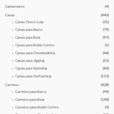
Camaroeiros
(4)
Canas
(440)
Canas Choco-Lula
(31)
Canas para Barco
(79)
Canas para Boia
(97)
Canas para Buldo Corrico
(1)
Canas para Chumbadinha
(44)
Canas para Jigging
(15)
Canas para Spinning
(60)
Canas para Surfcasting
(113)
Carretos
(428)
Carretos para Barco
(94)
Carretos para Boia
(140)
Carretos para Buldo Corrico
(3)