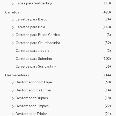
Canas para Surfcasting
(113)
Carretos
(428)
Carretos para Barco
(94)
Carretos para Boia
(140)
Carretos para Buldo Corrico
(3)
Carretos para Chumbadinha
(32)
Carretos para Jigging
(1)
Carretos para Spinning
(102)
Carretos para Surfcasting
(56)
Destorcedores
(144)
Destorcedor com Clipe
(60)
Destorcedor de Correr
(14)
Destorcedor Duplos
(18)
Destorcedor Simples
(27)
Destorcedor Triplos
(21)