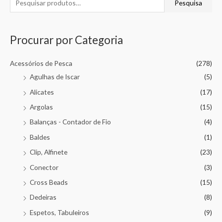
Pesquisa
Procurar por Categoria
Acessórios de Pesca
(278)
Agulhas de Iscar
(5)
Alicates
(17)
Argolas
(15)
Balanças - Contador de Fio
(4)
Baldes
(1)
Clip, Alfinete
(23)
Conector
(3)
Cross Beads
(15)
Dedeiras
(8)
Espetos, Tabuleiros
(9)