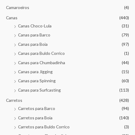
Camaroeiros
(4)
Canas
(440)
Canas Choco-Lula
(31)
Canas para Barco
(79)
Canas para Boia
(97)
Canas para Buldo Corrico
(1)
Canas para Chumbadinha
(44)
Canas para Jigging
(15)
Canas para Spinning
(60)
Canas para Surfcasting
(113)
Carretos
(428)
Carretos para Barco
(94)
Carretos para Boia
(140)
Carretos para Buldo Corrico
(3)