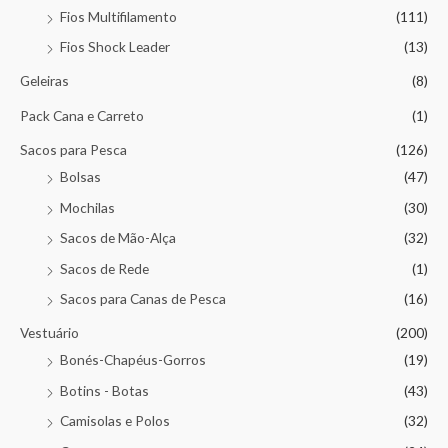
Fios Multifilamento
(111)
Fios Shock Leader
(13)
Geleiras
(8)
Pack Cana e Carreto
(1)
Sacos para Pesca
(126)
Bolsas
(47)
Mochilas
(30)
Sacos de Mão-Alça
(32)
Sacos de Rede
(1)
Sacos para Canas de Pesca
(16)
Vestuário
(200)
Bonés-Chapéus-Gorros
(19)
Botins - Botas
(43)
Camisolas e Polos
(32)