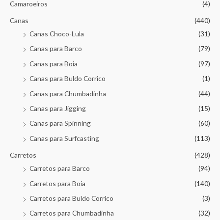
Camaroeiros
(4)
Canas
(440)
Canas Choco-Lula
(31)
Canas para Barco
(79)
Canas para Boia
(97)
Canas para Buldo Corrico
(1)
Canas para Chumbadinha
(44)
Canas para Jigging
(15)
Canas para Spinning
(60)
Canas para Surfcasting
(113)
Carretos
(428)
Carretos para Barco
(94)
Carretos para Boia
(140)
Carretos para Buldo Corrico
(3)
Carretos para Chumbadinha
(32)