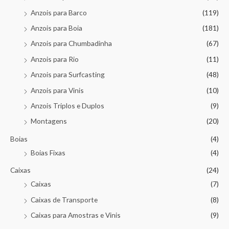
Anzois para Barco
(119)
Anzois para Boia
(181)
Anzois para Chumbadinha
(67)
Anzois para Rio
(11)
Anzois para Surfcasting
(48)
Anzois para Vinis
(10)
Anzois Triplos e Duplos
(9)
Montagens
(20)
Boias
(4)
Boias Fixas
(4)
Caixas
(24)
Caixas
(7)
Caixas de Transporte
(8)
Caixas para Amostras e Vinis
(9)