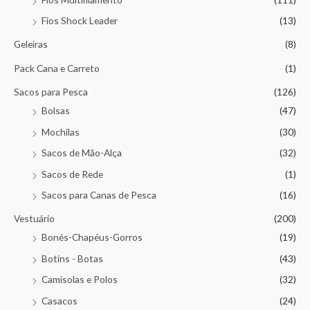
Fios Shock Leader
(13)
Geleiras
(8)
Pack Cana e Carreto
(1)
Sacos para Pesca
(126)
Bolsas
(47)
Mochilas
(30)
Sacos de Mão-Alça
(32)
Sacos de Rede
(1)
Sacos para Canas de Pesca
(16)
Vestuário
(200)
Bonés-Chapéus-Gorros
(19)
Botins - Botas
(43)
Camisolas e Polos
(32)
Casacos
(24)