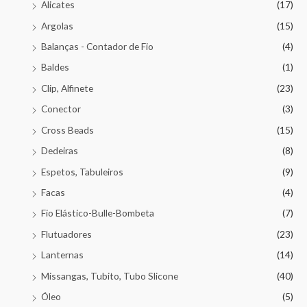
Alicates
(17)
Argolas
(15)
Balanças - Contador de Fio
(4)
Baldes
(1)
Clip, Alfinete
(23)
Conector
(3)
Cross Beads
(15)
Dedeiras
(8)
Espetos, Tabuleiros
(9)
Facas
(4)
Fio Elástico-Bulle-Bombeta
(7)
Flutuadores
(23)
Lanternas
(14)
Missangas, Tubito, Tubo Slicone
(40)
Óleo
(5)