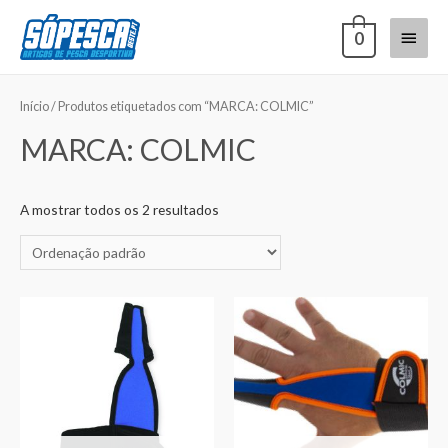
0
Início
/ Produtos etiquetados com “MARCA: COLMIC”
MARCA: COLMIC
A mostrar todos os 2 resultados