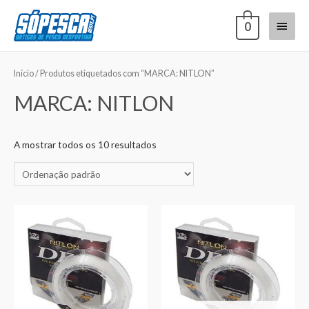
0
Início
/ Produtos etiquetados com “MARCA: NITLON”
MARCA: NITLON
A mostrar todos os 10 resultados