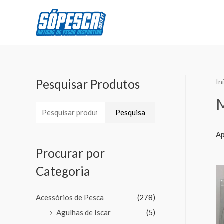
Pesquisar Produtos
In
Pesquisa
Ap
Procurar por
Categoria
Acessórios de Pesca
(278)
Agulhas de Iscar
(5)