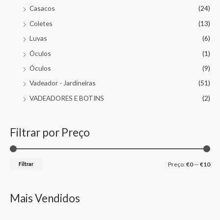
Casacos
(24)
Coletes
(13)
Luvas
(6)
Óculos
(1)
Óculos
(9)
Vadeador - Jardineiras
(51)
VADEADORES E BOTINS
(2)
Filtrar por Preço
Filtrar
Preço:
€0
—
€10
Mais Vendidos