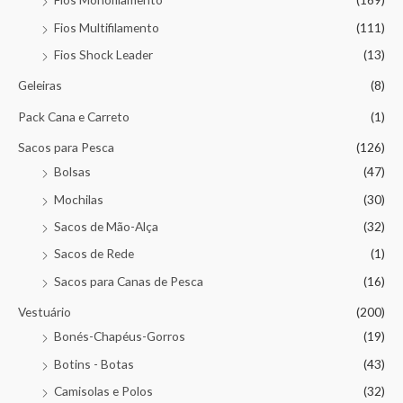
Fios Multifilamento
(111)
Fios Shock Leader
(13)
Geleiras
(8)
Pack Cana e Carreto
(1)
Sacos para Pesca
(126)
Bolsas
(47)
Mochilas
(30)
Sacos de Mão-Alça
(32)
Sacos de Rede
(1)
Sacos para Canas de Pesca
(16)
Vestuário
(200)
Bonés-Chapéus-Gorros
(19)
Botins - Botas
(43)
Camisolas e Polos
(32)