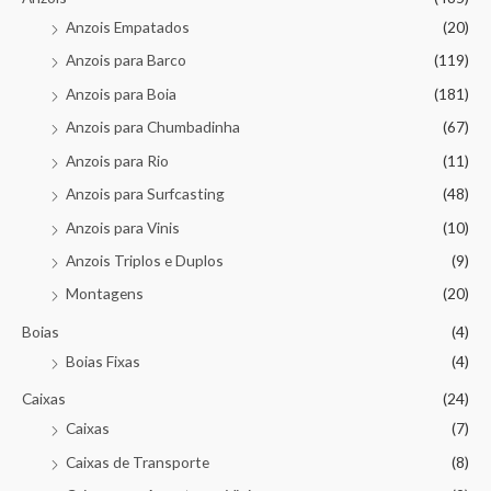
Anzois Empatados
(20)
Anzois para Barco
(119)
Anzois para Boia
(181)
Anzois para Chumbadinha
(67)
Anzois para Rio
(11)
Anzois para Surfcasting
(48)
Anzois para Vinis
(10)
Anzois Triplos e Duplos
(9)
Montagens
(20)
Boias
(4)
Boias Fixas
(4)
Caixas
(24)
Caixas
(7)
Caixas de Transporte
(8)