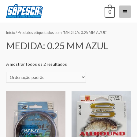
0
Início
/ Produtos etiquetados com “MEDIDA: 0.25 MM AZUL”
MEDIDA: 0.25 MM AZUL
A mostrar todos os 2 resultados