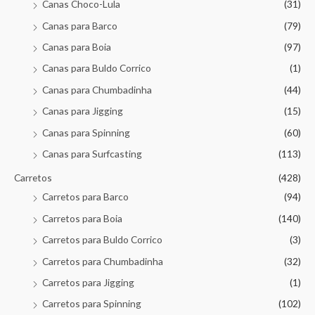
Canas Choco-Lula
(31)
Canas para Barco
(79)
Canas para Boia
(97)
Canas para Buldo Corrico
(1)
Canas para Chumbadinha
(44)
Canas para Jigging
(15)
Canas para Spinning
(60)
Canas para Surfcasting
(113)
Carretos
(428)
Carretos para Barco
(94)
Carretos para Boia
(140)
Carretos para Buldo Corrico
(3)
Carretos para Chumbadinha
(32)
Carretos para Jigging
(1)
Carretos para Spinning
(102)