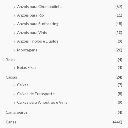
Anzois para Chumbadinha
(67)
Anzois para Rio
(11)
Anzois para Surfcasting
(48)
Anzois para Vinis
(10)
Anzois Triplos e Duplos
(9)
Montagens
(20)
Boias
(4)
Boias Fixas
(4)
Caixas
(24)
Caixas
(7)
Caixas de Transporte
(8)
Caixas para Amostras e Vinis
(9)
Camaroeiros
(4)
Canas
(440)