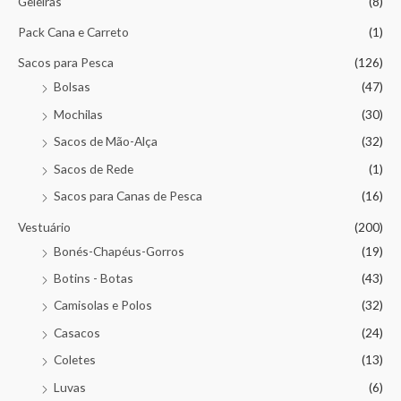
Geleiras
(8)
Pack Cana e Carreto
(1)
Sacos para Pesca
(126)
Bolsas
(47)
Mochilas
(30)
Sacos de Mão-Alça
(32)
Sacos de Rede
(1)
Sacos para Canas de Pesca
(16)
Vestuário
(200)
Bonés-Chapéus-Gorros
(19)
Botins - Botas
(43)
Camisolas e Polos
(32)
Casacos
(24)
Coletes
(13)
Luvas
(6)