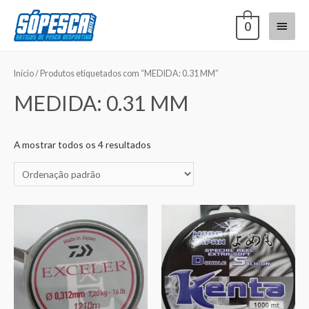
0
Início
/ Produtos etiquetados com “MEDIDA: 0.31 MM”
MEDIDA: 0.31 MM
A mostrar todos os 4 resultados