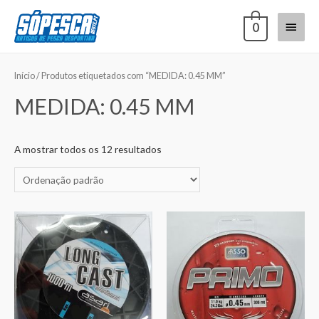
0
Início
/ Produtos etiquetados com “MEDIDA: 0.45 MM”
MEDIDA: 0.45 MM
A mostrar todos os 12 resultados