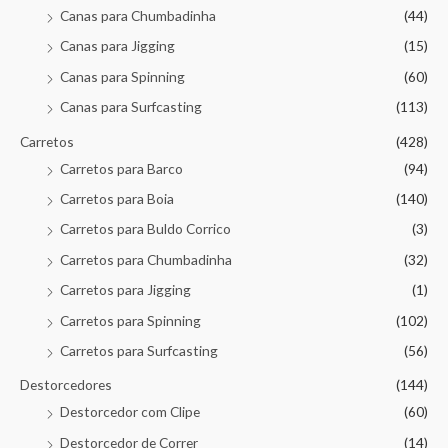
Canas para Chumbadinha
(44)
Canas para Jigging
(15)
Canas para Spinning
(60)
Canas para Surfcasting
(113)
Carretos
(428)
Carretos para Barco
(94)
Carretos para Boia
(140)
Carretos para Buldo Corrico
(3)
Carretos para Chumbadinha
(32)
Carretos para Jigging
(1)
Carretos para Spinning
(102)
Carretos para Surfcasting
(56)
Destorcedores
(144)
Destorcedor com Clipe
(60)
Destorcedor de Correr
(14)