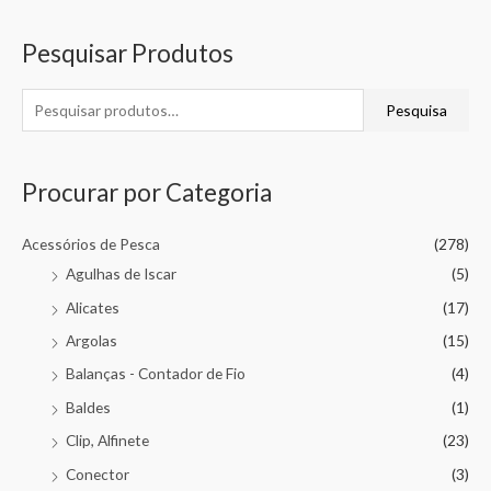
5
Pesquisar Produtos
Pesquisa
Procurar por Categoria
Acessórios de Pesca
(278)
Agulhas de Iscar
(5)
Alicates
(17)
Argolas
(15)
Balanças - Contador de Fio
(4)
Baldes
(1)
Clip, Alfinete
(23)
Conector
(3)