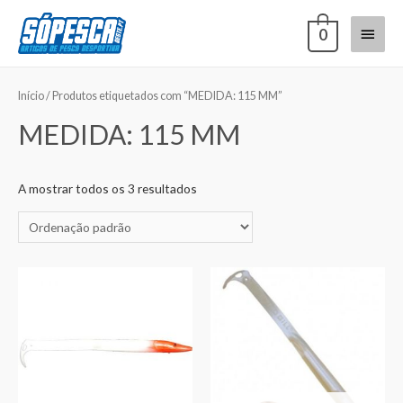
0
Início
/ Produtos etiquetados com “MEDIDA: 115 MM”
MEDIDA: 115 MM
A mostrar todos os 3 resultados