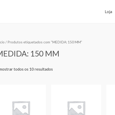
Loja
ício
/ Produtos etiquetados com “MEDIDA: 150 MM”
MEDIDA: 150 MM
mostrar todos os 10 resultados