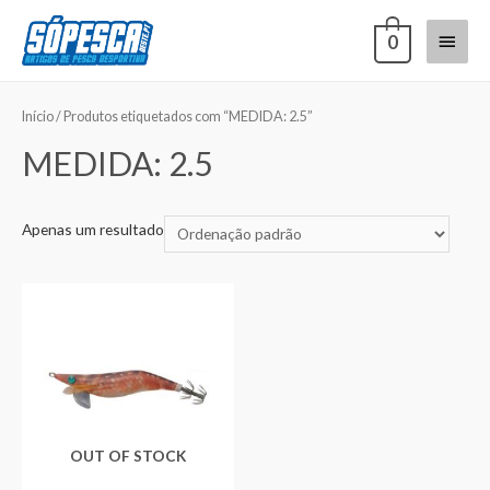
0
Início
/ Produtos etiquetados com “MEDIDA: 2.5”
MEDIDA: 2.5
Apenas um resultado
OUT OF STOCK