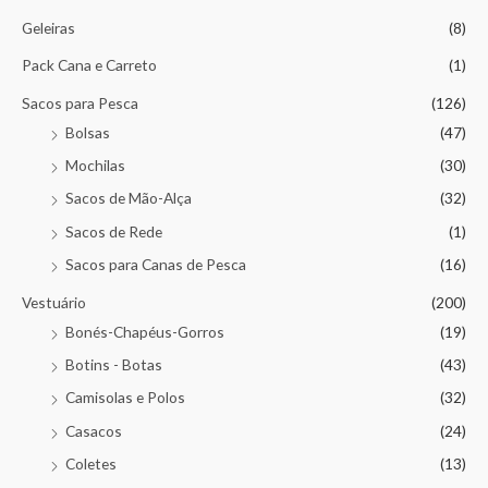
Geleiras
(8)
Pack Cana e Carreto
(1)
Sacos para Pesca
(126)
Bolsas
(47)
Mochilas
(30)
Sacos de Mão-Alça
(32)
Sacos de Rede
(1)
Sacos para Canas de Pesca
(16)
Vestuário
(200)
Bonés-Chapéus-Gorros
(19)
Botins - Botas
(43)
Camisolas e Polos
(32)
Casacos
(24)
Coletes
(13)