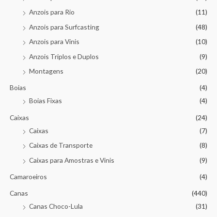
Anzois para Rio
(11)
Anzois para Surfcasting
(48)
Anzois para Vinis
(10)
Anzois Triplos e Duplos
(9)
Montagens
(20)
Boias
(4)
Boias Fixas
(4)
Caixas
(24)
Caixas
(7)
Caixas de Transporte
(8)
Caixas para Amostras e Vinis
(9)
Camaroeiros
(4)
Canas
(440)
Canas Choco-Lula
(31)