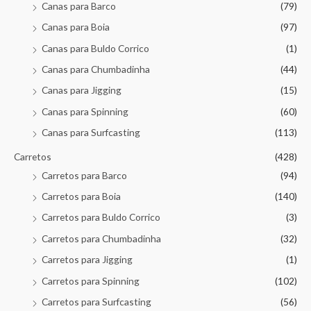
Canas para Barco
(79)
Canas para Boia
(97)
Canas para Buldo Corrico
(1)
Canas para Chumbadinha
(44)
Canas para Jigging
(15)
Canas para Spinning
(60)
Canas para Surfcasting
(113)
Carretos
(428)
Carretos para Barco
(94)
Carretos para Boia
(140)
Carretos para Buldo Corrico
(3)
Carretos para Chumbadinha
(32)
Carretos para Jigging
(1)
Carretos para Spinning
(102)
Carretos para Surfcasting
(56)