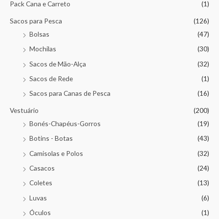
Pack Cana e Carreto
(1)
Sacos para Pesca
(126)
Bolsas
(47)
Mochilas
(30)
Sacos de Mão-Alça
(32)
Sacos de Rede
(1)
Sacos para Canas de Pesca
(16)
Vestuário
(200)
Bonés-Chapéus-Gorros
(19)
Botins - Botas
(43)
Camisolas e Polos
(32)
Casacos
(24)
Coletes
(13)
Luvas
(6)
Óculos
(1)