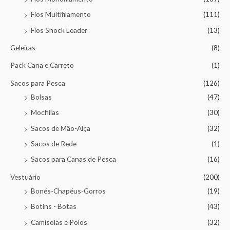
Fios Multifilamento
(111)
Fios Shock Leader
(13)
Geleiras
(8)
Pack Cana e Carreto
(1)
Sacos para Pesca
(126)
Bolsas
(47)
Mochilas
(30)
Sacos de Mão-Alça
(32)
Sacos de Rede
(1)
Sacos para Canas de Pesca
(16)
Vestuário
(200)
Bonés-Chapéus-Gorros
(19)
Botins - Botas
(43)
Camisolas e Polos
(32)