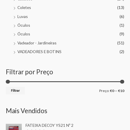
Coletes
(13)
Luvas
(6)
Óculos
(1)
Óculos
(9)
Vadeador - Jardineiras
(51)
VADEADORES E BOTINS
(2)
Filtrar por Preço
Filtrar
Preço:
€0
—
€10
Mais Vendidos
FATEIXA DECOY YS21 Nº 2