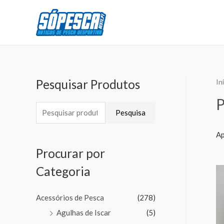
Pesquisar Produtos
In
Pesquisa
Ap
Procurar por
Categoria
Acessórios de Pesca
(278)
Agulhas de Iscar
(5)