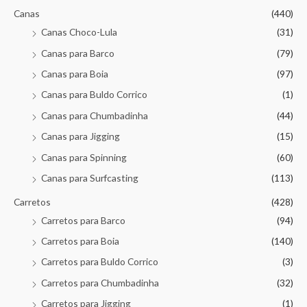
Canas
(440)
Canas Choco-Lula
(31)
Canas para Barco
(79)
Canas para Boia
(97)
Canas para Buldo Corrico
(1)
Canas para Chumbadinha
(44)
Canas para Jigging
(15)
Canas para Spinning
(60)
Canas para Surfcasting
(113)
Carretos
(428)
Carretos para Barco
(94)
Carretos para Boia
(140)
Carretos para Buldo Corrico
(3)
Carretos para Chumbadinha
(32)
Carretos para Jigging
(1)