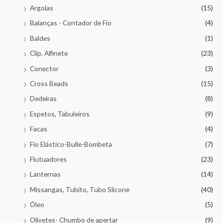
Argolas
(15)
Balanças - Contador de Fio
(4)
Baldes
(1)
Clip, Alfinete
(23)
Conector
(3)
Cross Beads
(15)
Dedeiras
(8)
Espetos, Tabuleiros
(9)
Facas
(4)
Fio Elástico-Bulle-Bombeta
(7)
Flutuadores
(23)
Lanternas
(14)
Missangas, Tubito, Tubo Slicone
(40)
Óleo
(5)
Olivetes- Chumbo de apertar
(9)