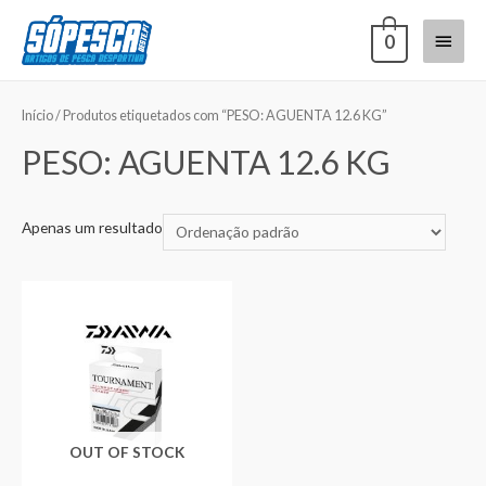
0
Início
/ Produtos etiquetados com “PESO: AGUENTA 12.6 KG”
PESO: AGUENTA 12.6 KG
Apenas um resultado
OUT OF STOCK