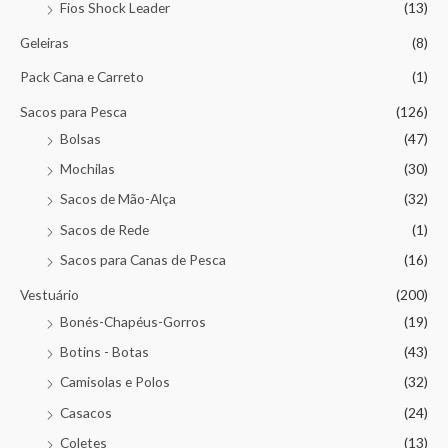
Fios Shock Leader
(13)
Geleiras
(8)
Pack Cana e Carreto
(1)
Sacos para Pesca
(126)
Bolsas
(47)
Mochilas
(30)
Sacos de Mão-Alça
(32)
Sacos de Rede
(1)
Sacos para Canas de Pesca
(16)
Vestuário
(200)
Bonés-Chapéus-Gorros
(19)
Botins - Botas
(43)
Camisolas e Polos
(32)
Casacos
(24)
Coletes
(13)