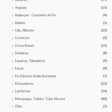
Argolas
(15)
Balanças - Contador de Fio
(4)
Baldes
(1)
Clip, Alfinete
(23)
Conector
(3)
Cross Beads
(15)
Dedeiras
(8)
Espetos, Tabuleiros
(9)
Facas
(4)
Fio Elástico-Bulle-Bombeta
(7)
Flutuadores
(23)
Lanternas
(14)
Missangas, Tubito, Tubo Slicone
(40)
Óleo
(5)