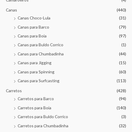
Canas
(440)
Canas Choco-Lula
(31)
Canas para Barco
(79)
Canas para Boia
(97)
Canas para Buldo Corrico
(1)
Canas para Chumbadinha
(44)
Canas para Jigging
(15)
Canas para Spinning
(60)
Canas para Surfcasting
(113)
Carretos
(428)
Carretos para Barco
(94)
Carretos para Boia
(140)
Carretos para Buldo Corrico
(3)
Carretos para Chumbadinha
(32)