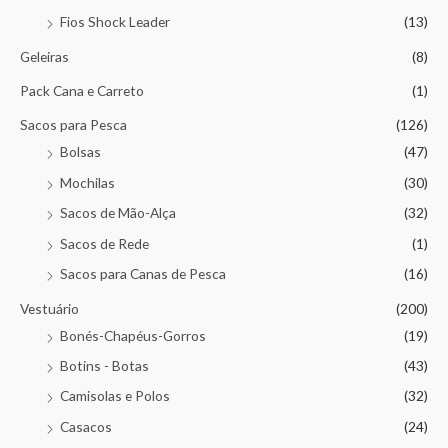
Fios Shock Leader
(13)
Geleiras
(8)
Pack Cana e Carreto
(1)
Sacos para Pesca
(126)
Bolsas
(47)
Mochilas
(30)
Sacos de Mão-Alça
(32)
Sacos de Rede
(1)
Sacos para Canas de Pesca
(16)
Vestuário
(200)
Bonés-Chapéus-Gorros
(19)
Botins - Botas
(43)
Camisolas e Polos
(32)
Casacos
(24)