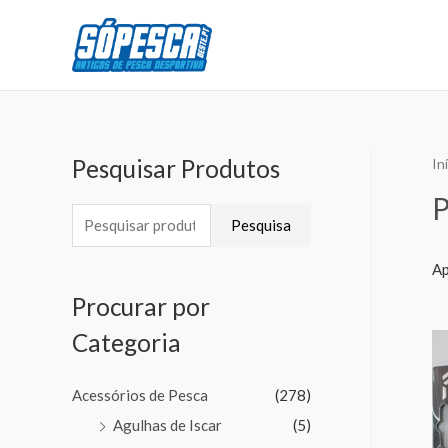
Pesquisar Produtos
In
Pesquisa
Ap
Procurar por
Categoria
Acessórios de Pesca
(278)
Agulhas de Iscar
(5)