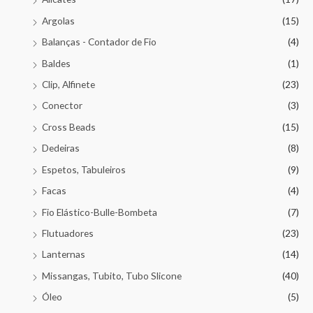
Argolas
(15)
Balanças - Contador de Fio
(4)
Baldes
(1)
Clip, Alfinete
(23)
Conector
(3)
Cross Beads
(15)
Dedeiras
(8)
Espetos, Tabuleiros
(9)
Facas
(4)
Fio Elástico-Bulle-Bombeta
(7)
Flutuadores
(23)
Lanternas
(14)
Missangas, Tubito, Tubo Slicone
(40)
Óleo
(5)