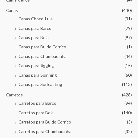
Canas
(440)
Canas Choco-Lula
(31)
Canas para Barco
(79)
Canas para Boia
(97)
Canas para Buldo Corrico
(1)
Canas para Chumbadinha
(44)
Canas para Jigging
(15)
Canas para Spinning
(60)
Canas para Surfcasting
(113)
Carretos
(428)
Carretos para Barco
(94)
Carretos para Boia
(140)
Carretos para Buldo Corrico
(3)
Carretos para Chumbadinha
(32)