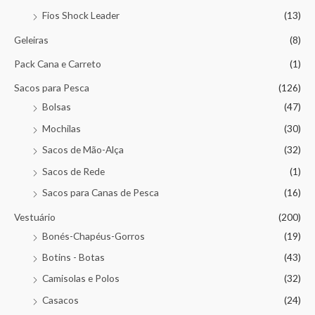
Fios Shock Leader
(13)
Geleiras
(8)
Pack Cana e Carreto
(1)
Sacos para Pesca
(126)
Bolsas
(47)
Mochilas
(30)
Sacos de Mão-Alça
(32)
Sacos de Rede
(1)
Sacos para Canas de Pesca
(16)
Vestuário
(200)
Bonés-Chapéus-Gorros
(19)
Botins - Botas
(43)
Camisolas e Polos
(32)
Casacos
(24)