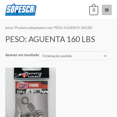
0
Início
/ Produtos etiquetados com “PESO: AGUENTA 160 LBS”
PESO: AGUENTA 160 LBS
Apenas um resultado