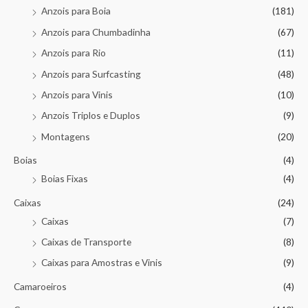
Anzois para Boia
(181)
Anzois para Chumbadinha
(67)
Anzois para Rio
(11)
Anzois para Surfcasting
(48)
Anzois para Vinis
(10)
Anzois Triplos e Duplos
(9)
Montagens
(20)
Boias
(4)
Boias Fixas
(4)
Caixas
(24)
Caixas
(7)
Caixas de Transporte
(8)
Caixas para Amostras e Vinis
(9)
Camaroeiros
(4)