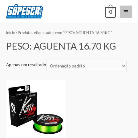
0
Início
/ Produtos etiquetados com “PESO: AGUENTA 16.70 KG”
PESO: AGUENTA 16.70 KG
Apenas um resultado