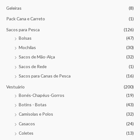
Geleiras
(8)
Pack Cana e Carreto
(1)
Sacos para Pesca
(126)
Bolsas
(47)
Mochilas
(30)
Sacos de Mão-Alça
(32)
Sacos de Rede
(1)
Sacos para Canas de Pesca
(16)
Vestuário
(200)
Bonés-Chapéus-Gorros
(19)
Botins - Botas
(43)
Camisolas e Polos
(32)
Casacos
(24)
Coletes
(13)