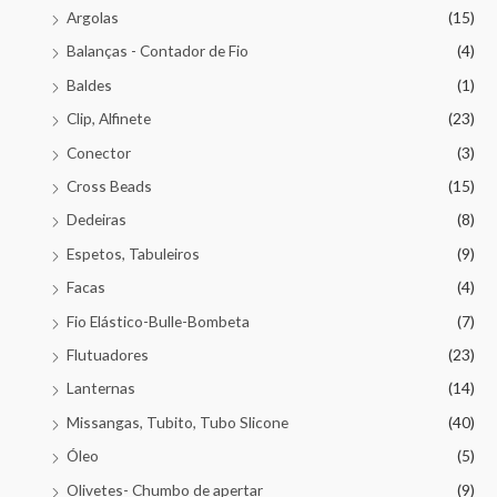
Argolas
(15)
Balanças - Contador de Fio
(4)
Baldes
(1)
Clip, Alfinete
(23)
Conector
(3)
Cross Beads
(15)
Dedeiras
(8)
Espetos, Tabuleiros
(9)
Facas
(4)
Fio Elástico-Bulle-Bombeta
(7)
Flutuadores
(23)
Lanternas
(14)
Missangas, Tubito, Tubo Slicone
(40)
Óleo
(5)
Olivetes- Chumbo de apertar
(9)