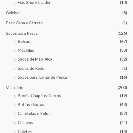
Fios Shock Leader
(13)
Geleiras
(8)
Pack Cana e Carreto
(1)
Sacos para Pesca
(126)
Bolsas
(47)
Mochilas
(30)
Sacos de Mão-Alça
(32)
Sacos de Rede
(1)
Sacos para Canas de Pesca
(16)
Vestuário
(200)
Bonés-Chapéus-Gorros
(19)
Botins - Botas
(43)
Camisolas e Polos
(32)
Casacos
(24)
Coletes
(13)