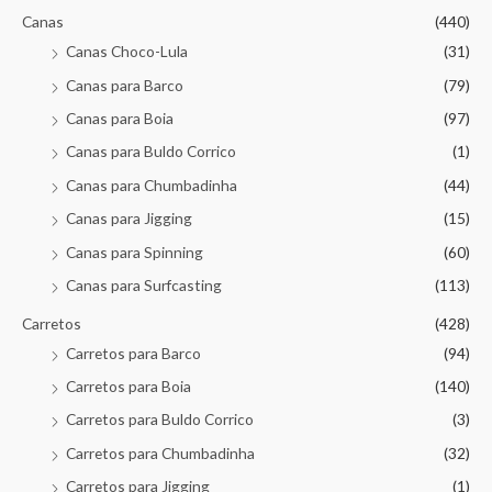
Canas
(440)
Canas Choco-Lula
(31)
Canas para Barco
(79)
Canas para Boia
(97)
Canas para Buldo Corrico
(1)
Canas para Chumbadinha
(44)
Canas para Jigging
(15)
Canas para Spinning
(60)
Canas para Surfcasting
(113)
Carretos
(428)
Carretos para Barco
(94)
Carretos para Boia
(140)
Carretos para Buldo Corrico
(3)
Carretos para Chumbadinha
(32)
Carretos para Jigging
(1)