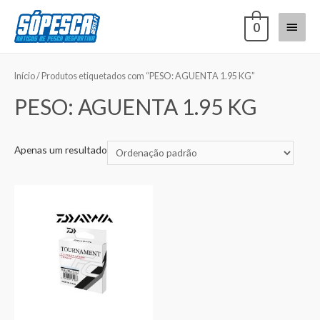
0
Início
/ Produtos etiquetados com “PESO: AGUENTA 1.95 KG”
PESO: AGUENTA 1.95 KG
Apenas um resultado